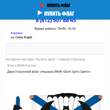
8 (812) 507 88 45
Время работы: Пн-Вс 10-19
Корзина
на сумму
0 руб.
Интернет-магазин "Купить флаг". Главная страница
Флаги ВМФ России
Двухсторонний флаг спецназа ВМФ «Dum Spiro Spero»