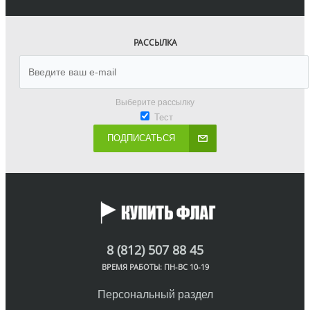
РАССЫЛКА
Выберите рассылку
Тест
ПОДПИСАТЬСЯ
8 (812) 507 88 45
ВРЕМЯ РАБОТЫ: ПН-ВС 10-19
Персональный раздел