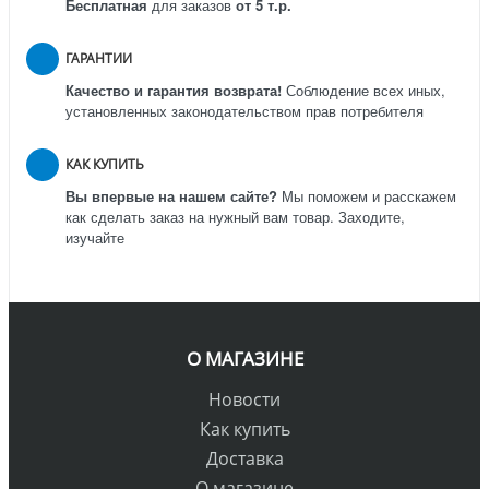
Бесплатная
для заказов
от 5 т.р.
ГАРАНТИИ
Качество и гарантия возврата!
Соблюдение всех иных,
установленных законодательством прав потребителя
КАК КУПИТЬ
Вы впервые на нашем сайте?
Мы поможем и расскажем
как сделать заказ на нужный вам товар. Заходите,
изучайте
О МАГАЗИНЕ
Новости
Как купить
Доставка
О магазине