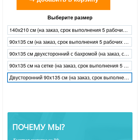
Выберите размер
140x210 см (на заказ, срок выполнения 5 рабочих дней)
90x135 см (на заказ, срок выполнения 5 рабочих дней)
90х135 см двухсторонний с бахромой (на заказ, срок выполнения 5 рабочих дней)
90х135 см на сетке (на заказ, срок выполнения 5 рабочих дней)
Двусторонний 90x135 см (на заказ, срок выполнения 5 рабочих дней)
ПОЧЕМУ МЫ?
Быстрая
доставка
по РФ