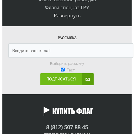
Флаги спецназ ГРУ
Развернуть
РАССЫЛКА
Выберите рассылку
Тест
ПОДПИСАТЬСЯ
8 (812) 507 88 45