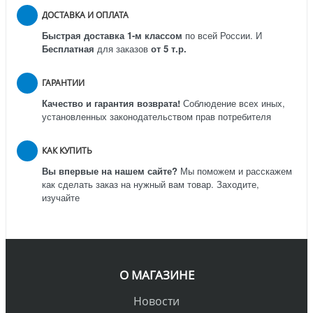
ДОСТАВКА И ОПЛАТА
Быстрая доставка 1-м классом
по всей России.
И
Бесплатная
для заказов
от 5 т.р.
ГАРАНТИИ
Качество и гарантия возврата!
Соблюдение всех иных,
установленных законодательством прав потребителя
КАК КУПИТЬ
Вы впервые на нашем сайте?
Мы поможем и расскажем
как сделать заказ на нужный вам товар. Заходите,
изучайте
О МАГАЗИНЕ
Новости