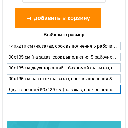
→ добавить в корзину
Выберите размер
140x210 см (на заказ, срок выполнения 5 рабочих дней)
90x135 см (на заказ, срок выполнения 5 рабочих дней)
90х135 см двухсторонний с бахромой (на заказ, срок выполнения 5 рабочих дней)
90х135 см на сетке (на заказ, срок выполнения 5 рабочих дней)
Двусторонний 90x135 см (на заказ, срок выполнения 5 рабочих дней)