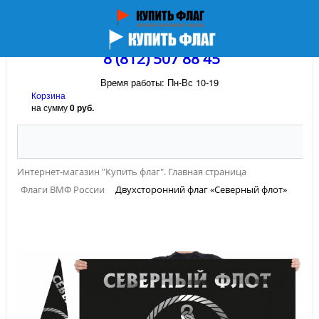
8 (812) 507 88 45
Время работы: Пн-Вс 10-19
Корзина
на сумму
0 руб.
Интернет-магазин "Купить флаг". Главная страница
Флаги ВМФ России
Двухсторонний флаг «Северный флот»