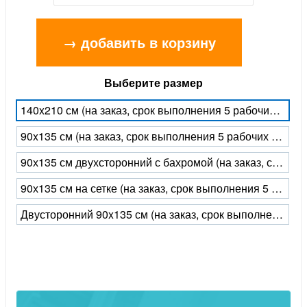
→ добавить в корзину
Выберите размер
140x210 см (на заказ, срок выполнения 5 рабочих дней)
90x135 см (на заказ, срок выполнения 5 рабочих дней)
90х135 см двухсторонний с бахромой (на заказ, срок выполнения 5 рабочих дней)
90х135 см на сетке (на заказ, срок выполнения 5 рабочих дней)
Двусторонний 90x135 см (на заказ, срок выполнения 5 рабочих дней)