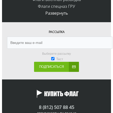
Флаги спецназ ГРУ
Развернуть
РАССЫЛКА
Выберите рассылку
Тест
ПОДПИСАТЬСЯ
8 (812) 507 88 45