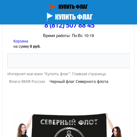
8 (812) 507 88 45
Время работы: Пн-Вс 10-19
Корзина
на сумму
0 руб.
Интернет-магазин "Купить флаг". Главная страница
Флаги ВМФ России
Черный флаг Северного флота