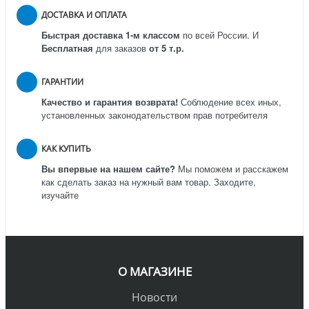
ДОСТАВКА И ОПЛАТА
Быстрая доставка 1-м классом
по всей России.
И
Бесплатная
для заказов
от 5 т.р.
ГАРАНТИИ
Качество и гарантия возврата!
Соблюдение всех иных,
установленных законодательством прав потребителя
КАК КУПИТЬ
Вы впервые на нашем сайте?
Мы поможем и расскажем
как сделать заказ на нужный вам товар. Заходите,
изучайте
О МАГАЗИНЕ
Новости