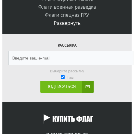
Флаги военная разведка
Флаги спецназ ГРУ
Развернуть
РАССЫЛКА
Выберите рассылку
Тест
ПОДПИСАТЬСЯ