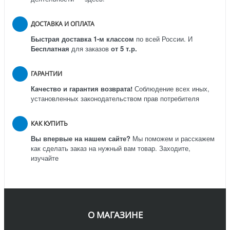
ДОСТАВКА И ОПЛАТА
Быстрая доставка 1-м классом
по всей России.
И
Бесплатная
для заказов
от 5 т.р.
ГАРАНТИИ
Качество и гарантия возврата!
Соблюдение всех иных,
установленных законодательством прав потребителя
КАК КУПИТЬ
Вы впервые на нашем сайте?
Мы поможем и расскажем
как сделать заказ на нужный вам товар. Заходите,
изучайте
О МАГАЗИНЕ