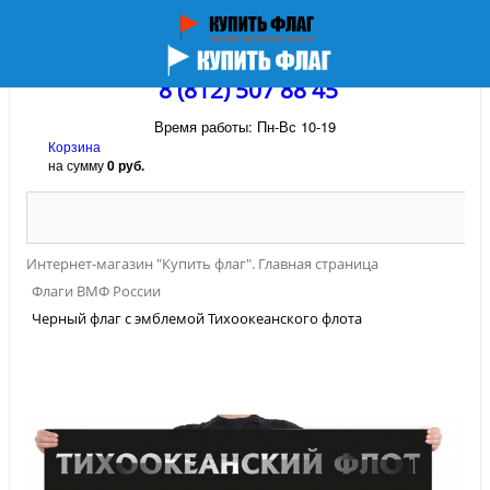
8 (812) 507 88 45
Время работы: Пн-Вс 10-19
Корзина
на сумму
0 руб.
Интернет-магазин "Купить флаг". Главная страница
Флаги ВМФ России
Черный флаг с эмблемой Тихоокеанского флота