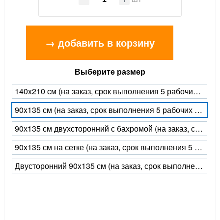
→ добавить в корзину
Выберите размер
140x210 см (на заказ, срок выполнения 5 рабочих дней)
90x135 см (на заказ, срок выполнения 5 рабочих дней)
90х135 см двухсторонний с бахромой (на заказ, срок выполнения 5 рабочих дней)
90х135 см на сетке (на заказ, срок выполнения 5 рабочих дней)
Двусторонний 90x135 см (на заказ, срок выполнения 5 рабочих дней)