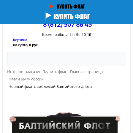
8 (812) 507 88 45
Время работы: Пн-Вс 10-19
Корзина
на сумму
0 руб.
Интернет-магазин "Купить флаг". Главная страница
Флаги ВМФ России
Черный флаг с эмблемой Балтийского флота