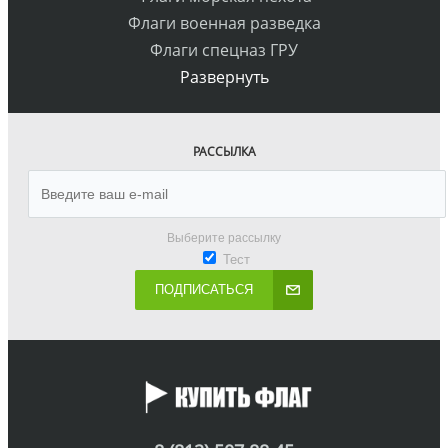
Флаги военная разведка
Флаги спецназ ГРУ
Развернуть
РАССЫЛКА
Выберите рассылку
Тест
ПОДПИСАТЬСЯ