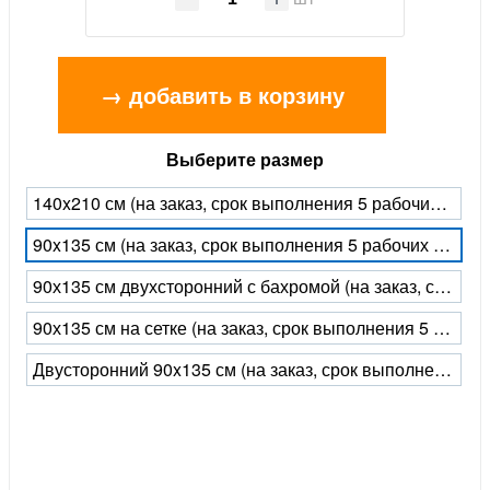
→ добавить в корзину
Выберите размер
140x210 см (на заказ, срок выполнения 5 рабочих дней)
90x135 см (на заказ, срок выполнения 5 рабочих дней)
90х135 см двухсторонний с бахромой (на заказ, срок выполнения 5 рабочих дней)
90х135 см на сетке (на заказ, срок выполнения 5 рабочих дней)
Двусторонний 90x135 см (на заказ, срок выполнения 5 рабочих дней)