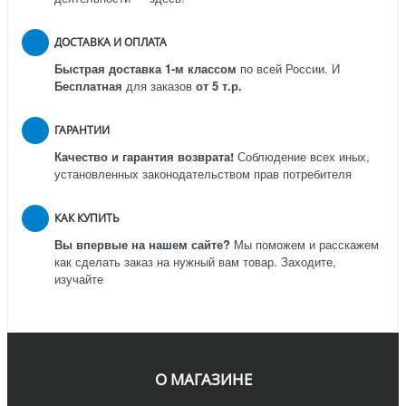
ДОСТАВКА И ОПЛАТА
Быстрая доставка 1-м классом
по всей России.
И
Бесплатная
для заказов
от 5 т.р.
ГАРАНТИИ
Качество и гарантия возврата!
Соблюдение всех иных,
установленных законодательством прав потребителя
КАК КУПИТЬ
Вы впервые на нашем сайте?
Мы поможем и расскажем
как сделать заказ на нужный вам товар. Заходите,
изучайте
О МАГАЗИНЕ