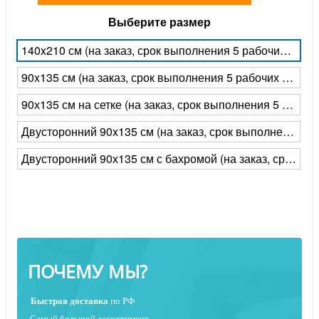
Выберите размер
140x210 см (на заказ, срок выполнения 5 рабочих дней)
90x135 см (на заказ, срок выполнения 5 рабочих дней)
90х135 см на сетке (на заказ, срок выполнения 5 рабочих дней)
Двусторонний 90x135 см (на заказ, срок выполнения 5 рабочих дней)
Двусторонний 90х135 см с бахромой (на заказ, срок выполнения 5 рабочих дней)
ПОЧЕМУ МЫ?
Быстрая
доставка
по РФ
Самый большой ассортимент