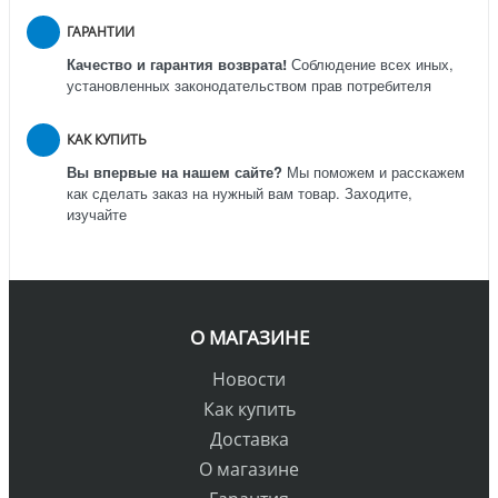
ГАРАНТИИ
Качество и гарантия возврата!
Соблюдение всех иных,
установленных законодательством прав потребителя
КАК КУПИТЬ
Вы впервые на нашем сайте?
Мы поможем и расскажем
как сделать заказ на нужный вам товар. Заходите,
изучайте
О МАГАЗИНЕ
Новости
Как купить
Доставка
О магазине