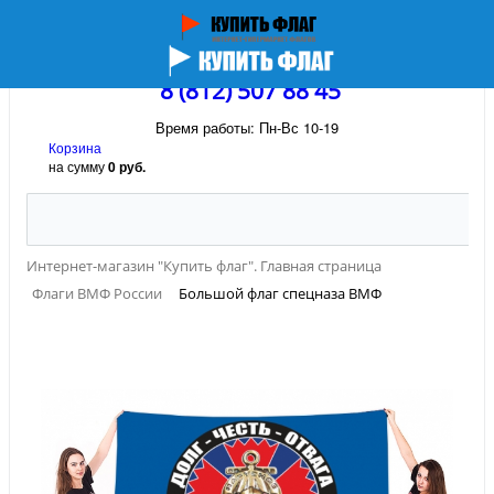
8 (812) 507 88 45
Время работы: Пн-Вс 10-19
Корзина
на сумму
0 руб.
Интернет-магазин "Купить флаг". Главная страница
Флаги ВМФ России
Большой флаг спецназа ВМФ