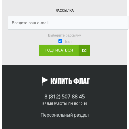
РАССЫЛКА
Выберите рассылку
Тест
ПОДПИСАТЬСЯ
8 (812) 507 88 45
ВРЕМЯ РАБОТЫ: ПН-ВС 10-19
Персональный раздел