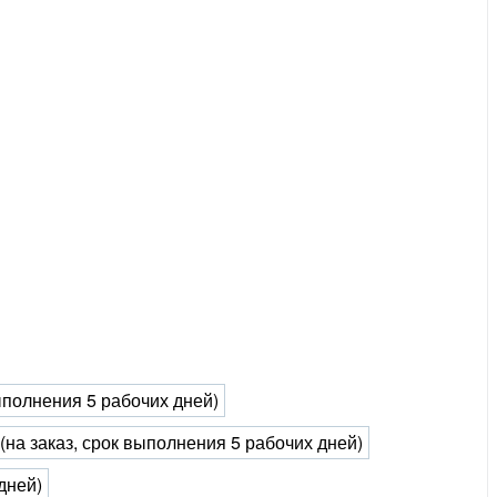
выполнения 5 рабочих дней)
 (на заказ, срок выполнения 5 рабочих дней)
дней)