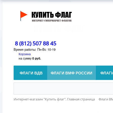
8 (812) 507 88 45
Время работы: Пн-Вс 10-19
Корзина
на сумму
0 руб.
ФЛАГИ ВДВ
ФЛАГИ ВМФ РОССИИ
ФЛАГ
Интернет-магазин "Купить флаг". Главная страница
Флаги В