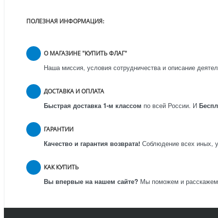
ПОЛЕЗНАЯ ИНФОРМАЦИЯ:
О МАГАЗИНЕ "КУПИТЬ ФЛАГ"
Наша миссия, условия сотрудничества и описание деятел
ДОСТАВКА И ОПЛАТА
Быстрая доставка 1-м классом
по всей России.
И
Бесп
ГАРАНТИИ
Качество и гарантия возврата!
Соблюдение всех иных, у
КАК КУПИТЬ
Вы впервые на нашем сайте?
Мы поможем и расскажем к