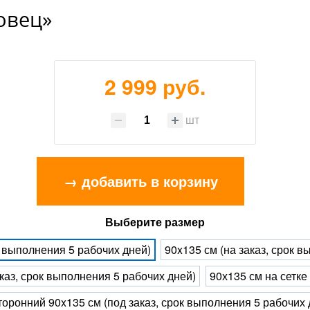
овец»
2 999 руб.
шт
→ добавить в корзину
Выберите размер
к выполнения 5 рабочих дней)
90x135 см (на заказ, срок 
каз, срок выполнения 5 рабочих дней)
90х135 см на сетке
оронний 90x135 см (под заказ, срок выполнения 5 рабочих 