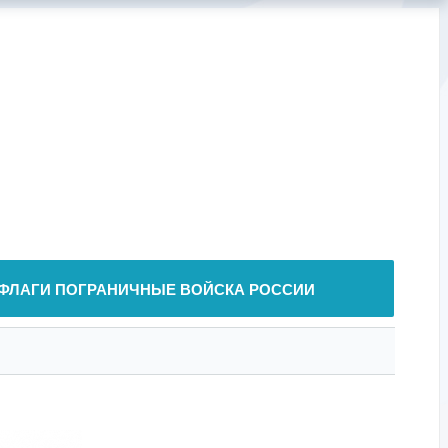
ФЛАГИ ПОГРАНИЧНЫЕ ВОЙСКА РОССИИ