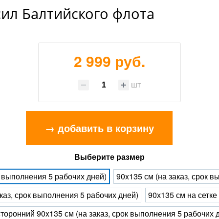
ил Балтийского флота
2 999 руб.
шт
→ добавить в корзину
Выберите размер
к выполнения 5 рабочих дней)
90x135 см (на заказ, срок 
каз, срок выполнения 5 рабочих дней)
90х135 см на сетке
торонний 90x135 см (на заказ, срок выполнения 5 рабочих 