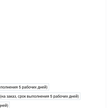
выполнения 5 рабочих дней)
 (на заказ, срок выполнения 5 рабочих дней)
дней)