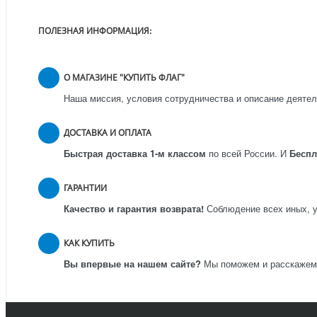
ПОЛЕЗНАЯ ИНФОРМАЦИЯ:
О МАГАЗИНЕ "КУПИТЬ ФЛАГ"
Наша миссия, условия сотрудничества и описание деятел
ДОСТАВКА И ОПЛАТА
Быстрая доставка 1-м классом
по всей России.
И
Бесп
ГАРАНТИИ
Качество и гарантия возврата!
Соблюдение всех иных, у
КАК КУПИТЬ
Вы впервые на нашем сайте?
Мы поможем и расскажем к