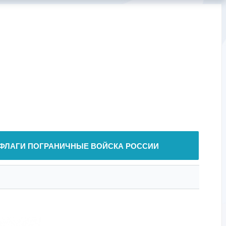
ФЛАГИ ПОГРАНИЧНЫЕ ВОЙСКА РОССИИ