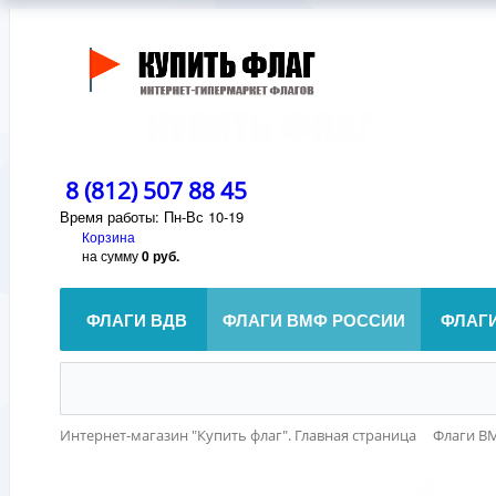
8 (812) 507 88 45
Время работы: Пн-Вс 10-19
Корзина
на сумму
0 руб.
ФЛАГИ ВДВ
ФЛАГИ ВМФ РОССИИ
ФЛАГ
Интернет-магазин "Купить флаг". Главная страница
Флаги В