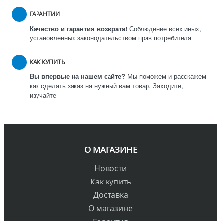
ГАРАНТИИ
Качество и гарантия возврата!
Соблюдение всех иных,
установленных законодательством прав потребителя
КАК КУПИТЬ
Вы впервые на нашем сайте?
Мы поможем и расскажем
как сделать заказ на нужный вам товар. Заходите,
изучайте
О МАГАЗИНЕ
Новости
Как купить
Доставка
О магазине