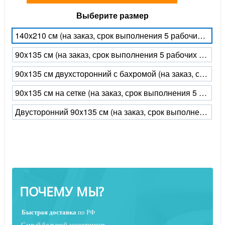
Выберите размер
140x210 см (на заказ, срок выполнения 5 рабочих дней)
90x135 см (на заказ, срок выполнения 5 рабочих дней)
90х135 см двухсторонний с бахромой (на заказ, срок выполнения 5 рабочих дней)
90х135 см на сетке (на заказ, срок выполнения 5 рабочих дней)
Двусторонний 90x135 см (на заказ, срок выполнения 5 рабочих дней)
ПОЧЕМУ МЫ?
Быстрая
доставка
по РФ
Самый большой ассортимент