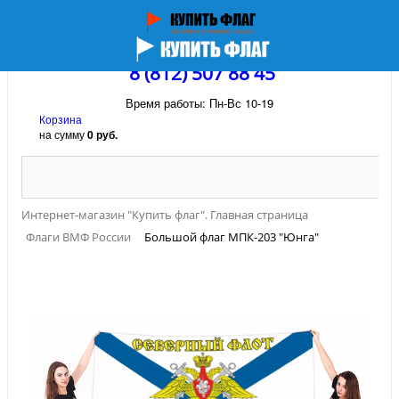
8 (812) 507 88 45
Время работы: Пн-Вс 10-19
Корзина
на сумму
0 руб.
Интернет-магазин "Купить флаг". Главная страница
Флаги ВМФ России
Большой флаг МПК-203 "Юнга"