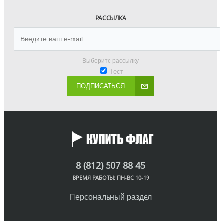
РАССЫЛКА
Выберите рассылку
Тест
ПОДПИСАТЬСЯ
8 (812) 507 88 45
ВРЕМЯ РАБОТЫ: ПН-ВС 10-19
Персональный раздел