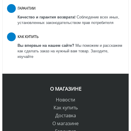
ГАРАНТИИ
Качество и гарантия возврата!
Соблюдение всех иных,
установленных законодательством прав потребителя
КАК КУПИТЬ
Вы впервые на нашем сайте?
Мы поможем и расскажем
как сделать заказ на нужный вам товар. Заходите,
изучайте
О МАГАЗИНЕ
Новости
Как купить
Доставка
О магазине