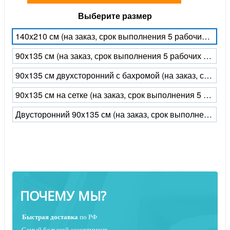
Выберите размер
140x210 см (на заказ, срок выполнения 5 рабочих дней)
90x135 см (на заказ, срок выполнения 5 рабочих дней)
90х135 см двухсторонний с бахромой (на заказ, срок выполнения 5 рабочих дней)
90х135 см на сетке (на заказ, срок выполнения 5 рабочих дней)
Двусторонний 90x135 см (на заказ, срок выполнения 5 рабочих дней)
ПОЧЕМУ МЫ?
Быстрая
доставка
по РФ
Самый большой ассортимент