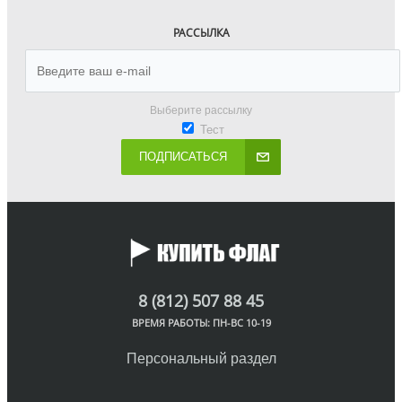
РАССЫЛКА
Выберите рассылку
Тест
ПОДПИСАТЬСЯ
8 (812) 507 88 45
ВРЕМЯ РАБОТЫ: ПН-ВС 10-19
Персональный раздел