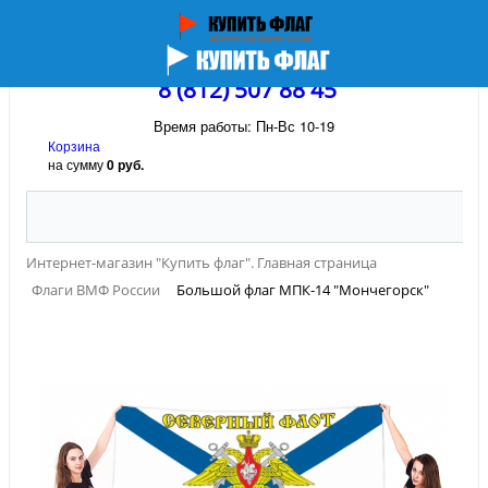
8 (812) 507 88 45
Время работы: Пн-Вс 10-19
Корзина
на сумму
0 руб.
Интернет-магазин "Купить флаг". Главная страница
Флаги ВМФ России
Большой флаг МПК-14 "Мончегорск"