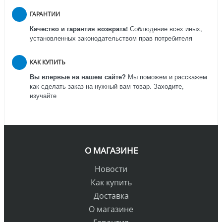
ГАРАНТИИ
Качество и гарантия возврата!
Соблюдение всех иных,
установленных законодательством прав потребителя
КАК КУПИТЬ
Вы впервые на нашем сайте?
Мы поможем и расскажем
как сделать заказ на нужный вам товар. Заходите,
изучайте
О МАГАЗИНЕ
Новости
Как купить
Доставка
О магазине