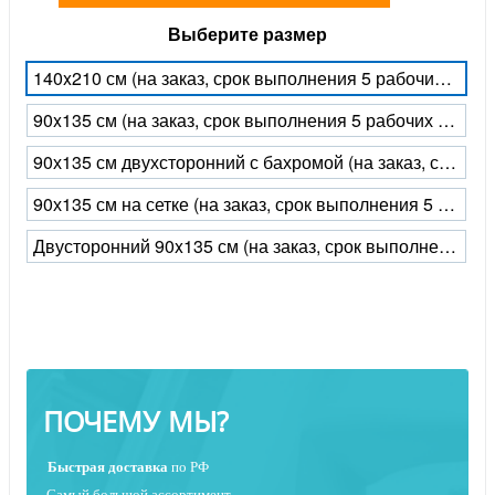
Выберите размер
140x210 см (на заказ, срок выполнения 5 рабочих дней)
90x135 см (на заказ, срок выполнения 5 рабочих дней)
90х135 см двухсторонний с бахромой (на заказ, срок выполнения 5 рабочих дней)
90х135 см на сетке (на заказ, срок выполнения 5 рабочих дней)
Двусторонний 90x135 см (на заказ, срок выполнения 5 рабочих дней)
ПОЧЕМУ МЫ?
Быстрая
доставка
по РФ
Самый большой ассортимент