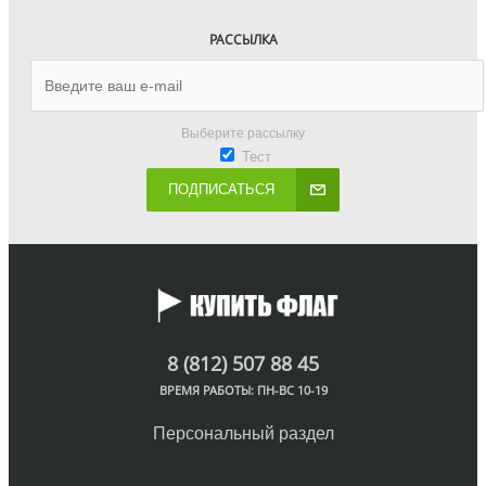
РАССЫЛКА
Выберите рассылку
Тест
ПОДПИСАТЬСЯ
8 (812) 507 88 45
ВРЕМЯ РАБОТЫ: ПН-ВС 10-19
Персональный раздел