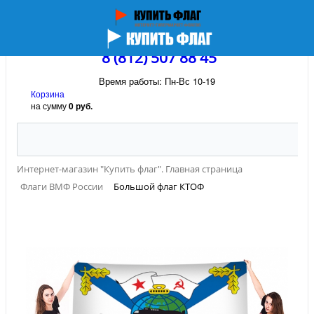
8 (812) 507 88 45
Время работы: Пн-Вс 10-19
Корзина
на сумму
0 руб.
Интернет-магазин "Купить флаг". Главная страница
Флаги ВМФ России
Большой флаг КТОФ