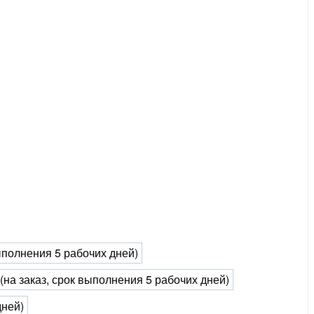
выполнения 5 рабочих дней)
 (на заказ, срок выполнения 5 рабочих дней)
дней)