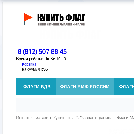
8 (812) 507 88 45
Время работы: Пн-Вс 10-19
Корзина
на сумму
0 руб.
ФЛАГИ ВДВ
ФЛАГИ ВМФ РОССИИ
ФЛАГ
Интернет-магазин "Купить флаг". Главная страница
Флаги В