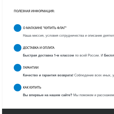
ПОЛЕЗНАЯ ИНФОРМАЦИЯ:
О МАГАЗИНЕ "КУПИТЬ ФЛАГ"
Наша миссия, условия сотрудничества и описание деятел
ДОСТАВКА И ОПЛАТА
Быстрая доставка 1-м классом
по всей России.
И
Бесп
ГАРАНТИИ
Качество и гарантия возврата!
Соблюдение всех иных, у
КАК КУПИТЬ
Вы впервые на нашем сайте?
Мы поможем и расскажем к