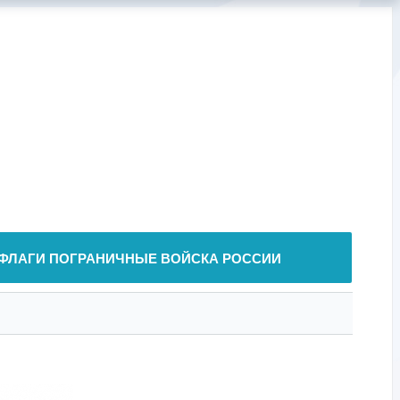
ФЛАГИ ПОГРАНИЧНЫЕ ВОЙСКА РОССИИ