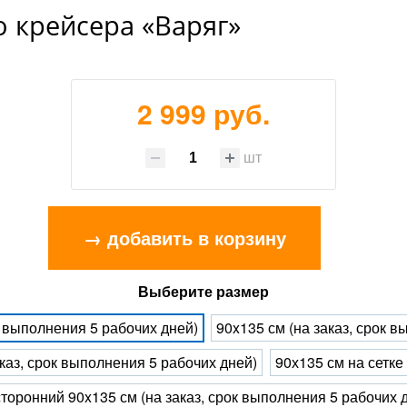
о крейсера «Варяг»
2 999 руб.
шт
→ добавить в корзину
Выберите размер
к выполнения 5 рабочих дней)
90x135 см (на заказ, срок 
каз, срок выполнения 5 рабочих дней)
90х135 см на сетке
торонний 90x135 см (на заказ, срок выполнения 5 рабочих 