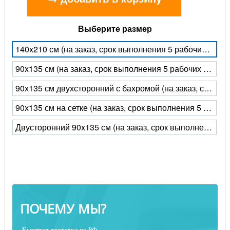
Выберите размер
140x210 см (на заказ, срок выполнения 5 рабочих дней)
90x135 см (на заказ, срок выполнения 5 рабочих дней)
90х135 см двухсторонний с бахромой (на заказ, срок выполнения 5 рабочих дней)
90х135 см на сетке (на заказ, срок выполнения 5 рабочих дней)
Двусторонний 90x135 см (на заказ, срок выполнения 5 рабочих дней)
ПОЧЕМУ МЫ?
Быстрая
доставка
по РФ