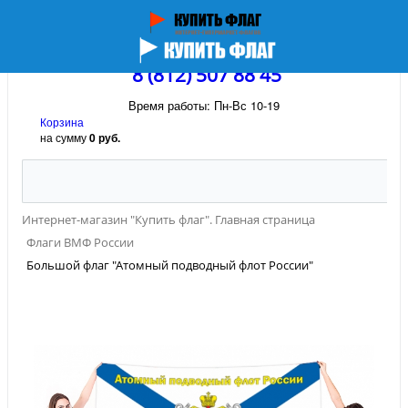
8 (812) 507 88 45
Время работы: Пн-Вс 10-19
Корзина
на сумму
0 руб.
Интернет-магазин "Купить флаг". Главная страница
Флаги ВМФ России
Большой флаг "Атомный подводный флот России"