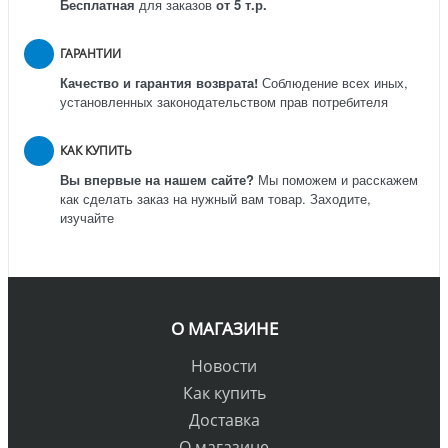
Бесплатная
для заказов
от 5 т.р.
ГАРАНТИИ
Качество и гарантия возврата!
Соблюдение всех иных,
установленных законодательством прав потребителя
КАК КУПИТЬ
Вы впервые на нашем сайте?
Мы поможем и расскажем
как сделать заказ на нужный вам товар. Заходите,
изучайте
О МАГАЗИНЕ
Новости
Как купить
Доставка
О магазине