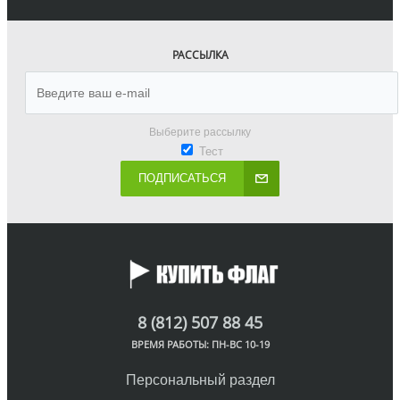
РАССЫЛКА
Выберите рассылку
Тест
ПОДПИСАТЬСЯ
8 (812) 507 88 45
ВРЕМЯ РАБОТЫ: ПН-ВС 10-19
Персональный раздел