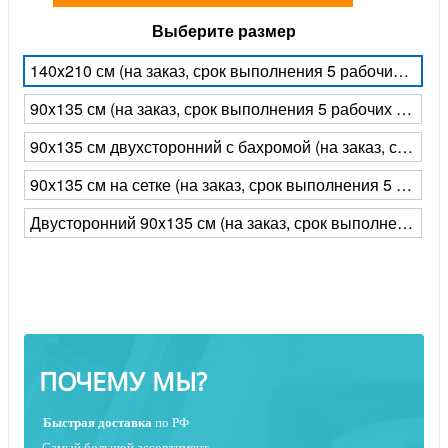
Выберите размер
140x210 см (на заказ, срок выполнения 5 рабочих дней)
90x135 см (на заказ, срок выполнения 5 рабочих дней)
90х135 см двухсторонний с бахромой (на заказ, срок выполнения 5 рабочих дней)
90х135 см на сетке (на заказ, срок выполнения 5 рабочих дней)
Двусторонний 90x135 см (на заказ, срок выполнения 5 рабочих дней)
ПОЧЕМУ МЫ?
Быстрая
доставка
по РФ
Самый большой ассортимент