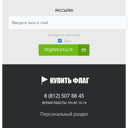
РАССЫЛКА
Выберите рассылку
Тест
ПОДПИСАТЬСЯ
8 (812) 507 88 45
ВРЕМЯ РАБОТЫ: ПН-ВС 10-19
Персональный раздел