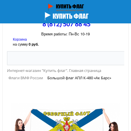
8 (812) 507 88 45
Время работы: Пн-Вс 10-19
Корзина
на сумму
0 руб.
Интернет-магазин "Купить флаг". Главная страница
Флаги ВМФ России
Большой флаг АПЛ К-480 «Ак Барс»