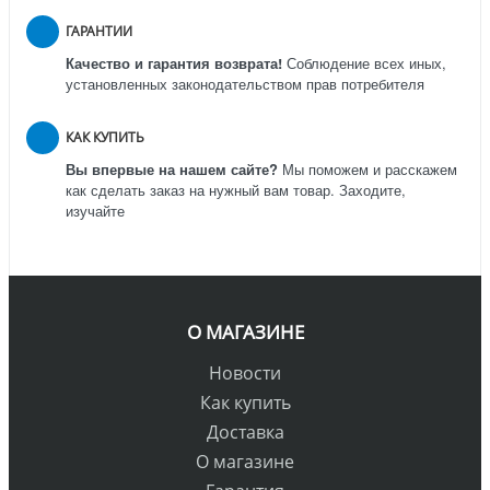
ГАРАНТИИ
Качество и гарантия возврата!
Соблюдение всех иных,
установленных законодательством прав потребителя
КАК КУПИТЬ
Вы впервые на нашем сайте?
Мы поможем и расскажем
как сделать заказ на нужный вам товар. Заходите,
изучайте
О МАГАЗИНЕ
Новости
Как купить
Доставка
О магазине