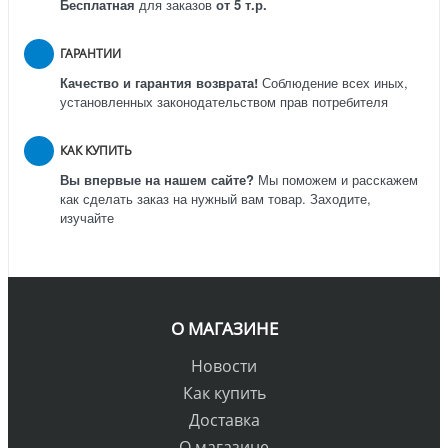
Бесплатная
для заказов
от 5 т.р.
ГАРАНТИИ
Качество и гарантия возврата!
Соблюдение всех иных,
установленных законодательством прав потребителя
КАК КУПИТЬ
Вы впервые на нашем сайте?
Мы поможем и расскажем
как сделать заказ на нужный вам товар. Заходите,
изучайте
О МАГАЗИНЕ
Новости
Как купить
Доставка
О магазине