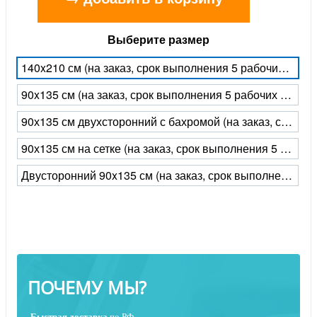
Выберите размер
140x210 см (на заказ, срок выполнения 5 рабочих дней)
90x135 см (на заказ, срок выполнения 5 рабочих дней)
90х135 см двухсторонний с бахромой (на заказ, срок выполнения 5 рабочих дней)
90х135 см на сетке (на заказ, срок выполнения 5 рабочих дней)
Двусторонний 90x135 см (на заказ, срок выполнения 5 рабочих дней)
ПОЧЕМУ МЫ?
Быстрая
доставка
по РФ