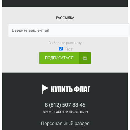
РАССЫЛКА
Выберите рассылку
Тест
ПОДПИСАТЬСЯ
8 (812) 507 88 45
ВРЕМЯ РАБОТЫ: ПН-ВС 10-19
Персональный раздел