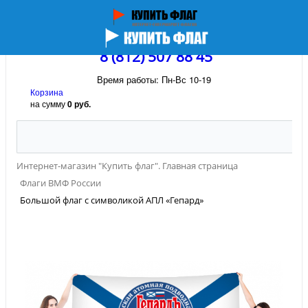
8 (812) 507 88 45
Время работы: Пн-Вс 10-19
Корзина
на сумму
0 руб.
Интернет-магазин "Купить флаг". Главная страница
Флаги ВМФ России
Большой флаг с символикой АПЛ «Гепард»