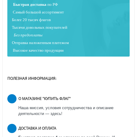
Быстрая
доставка
по РФ
Самый большой ассортимент
Более 20 тысяч флагов
Тысячи довольных покупателей
Без предоплаты
Отправка наложенным платежо
м
Высокое качество продукции
ПОЛЕЗНАЯ ИНФОРМАЦИЯ:
О МАГАЗИНЕ "КУПИТЬ ФЛАГ"
Наша миссия, условия сотрудничества и описание
деятельности — здесь!
ДОСТАВКА И ОПЛАТА