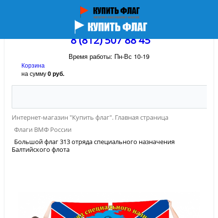
8 (812) 507 88 45
Время работы: Пн-Вс 10-19
Корзина
на сумму
0 руб.
Интернет-магазин "Купить флаг". Главная страница
Флаги ВМФ России
Большой флаг 313 отряда специального назначения
Балтийского флота