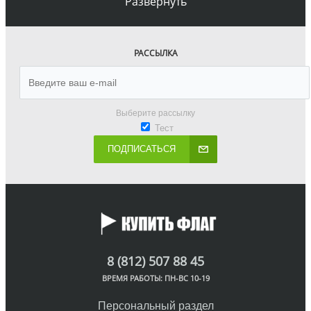
Развернуть
РАССЫЛКА
Выберите рассылку
Тест
ПОДПИСАТЬСЯ
8 (812) 507 88 45
ВРЕМЯ РАБОТЫ: ПН-ВС 10-19
Персональный раздел