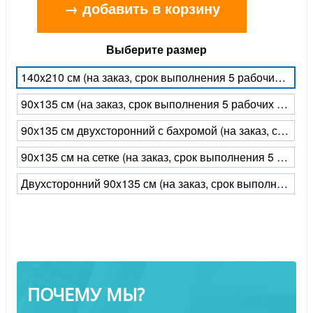
→ добавить в корзину
Выберите размер
140x210 см (на заказ, срок выполнения 5 рабочих дней)
90x135 см (на заказ, срок выполнения 5 рабочих дней)
90х135 см двухсторонний с бахромой (на заказ, срок выполнения 5 рабочих дней)
90х135 см на сетке (на заказ, срок выполнения 5 рабочих дней)
Двухсторонний 90x135 см (на заказ, срок выполнения 5 рабочих дней)
ПОЧЕМУ МЫ?