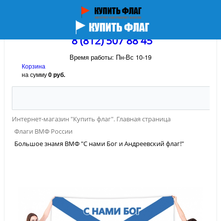
8 (812) 507 88 45
Время работы: Пн-Вс 10-19
Корзина
на сумму
0 руб.
Интернет-магазин "Купить флаг". Главная страница
Флаги ВМФ России
Большое знамя ВМФ "С нами Бог и Андреевский флаг!"