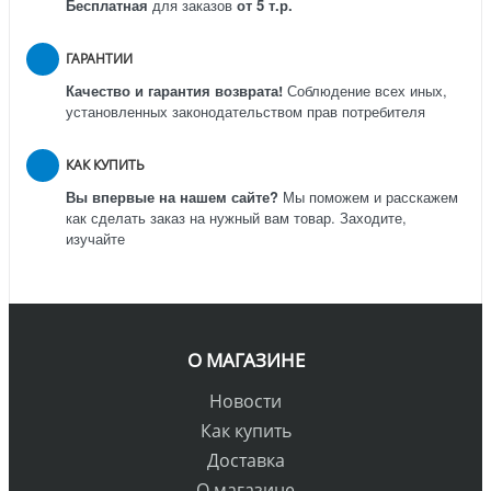
Бесплатная
для заказов
от 5 т.р.
ГАРАНТИИ
Качество и гарантия возврата!
Соблюдение всех иных,
установленных законодательством прав потребителя
КАК КУПИТЬ
Вы впервые на нашем сайте?
Мы поможем и расскажем
как сделать заказ на нужный вам товар. Заходите,
изучайте
О МАГАЗИНЕ
Новости
Как купить
Доставка
О магазине