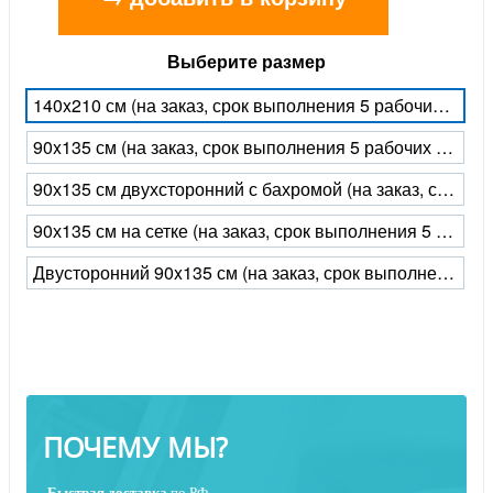
Выберите размер
140x210 см (на заказ, срок выполнения 5 рабочих дней)
90x135 см (на заказ, срок выполнения 5 рабочих дней)
90х135 см двухсторонний с бахромой (на заказ, срок выполнения 5 рабочих дней)
90х135 см на сетке (на заказ, срок выполнения 5 рабочих дней)
Двусторонний 90x135 см (на заказ, срок выполнения 5 рабочих дней)
ПОЧЕМУ МЫ?
Быстрая
доставка
по РФ