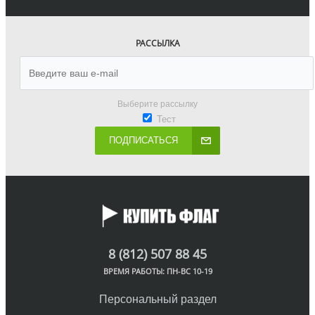
РАССЫЛКА
Выберите рассылку
Тест
ПОДПИСАТЬСЯ
8 (812) 507 88 45
ВРЕМЯ РАБОТЫ: ПН-ВС 10-19
Персональный раздел