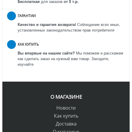
Бесплатная
для заказов
от 5 т.р.
ГАРАНТИИ
Качество и гарантия возврата!
Соблюдение всех иных,
установленных законодательством прав потребителя
КАК КУПИТЬ
Вы впервые на нашем сайте?
Мы поможем и расскажем
как сделать заказ на нужный вам товар. Заходите,
изучайте
О МАГАЗИНЕ
Новости
Как купить
Доставка
О магазине