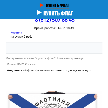
8 (812) 507 88 45
Время работы: Пн-Вс 10-19
Корзина
на сумму
0 руб.
Интернет-магазин "Купить флаг". Главная страница
Флаги ВМФ России
Андреевский флаг флотилии атомных подводных лодок