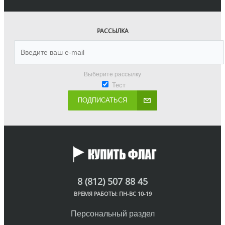
РАССЫЛКА
Выберите рассылку
Тест
ПОДПИСАТЬСЯ
8 (812) 507 88 45
ВРЕМЯ РАБОТЫ: ПН-ВС 10-19
Персональный раздел