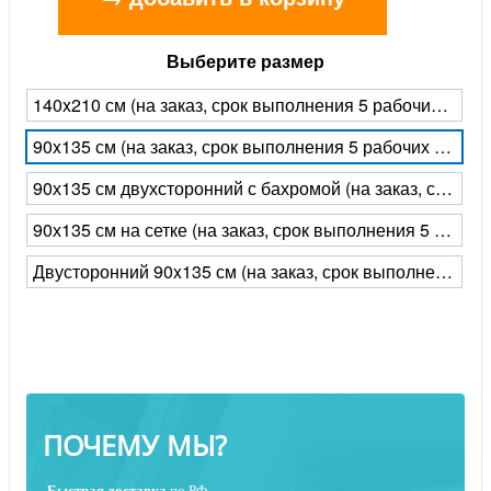
Выберите размер
140x210 см (на заказ, срок выполнения 5 рабочих дней)
90x135 см (на заказ, срок выполнения 5 рабочих дней)
90х135 см двухсторонний с бахромой (на заказ, срок выполнения 5 рабочих дней)
90х135 см на сетке (на заказ, срок выполнения 5 рабочих дней)
Двусторонний 90x135 см (на заказ, срок выполнения 5 рабочих дней)
ПОЧЕМУ МЫ?
Быстрая
доставка
по РФ