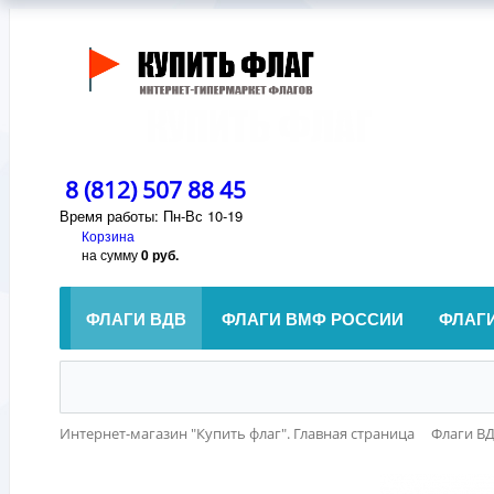
8 (812) 507 88 45
Время работы: Пн-Вс 10-19
Корзина
на сумму
0 руб.
ФЛАГИ ВДВ
ФЛАГИ ВМФ РОССИИ
ФЛАГ
Интернет-магазин "Купить флаг". Главная страница
Флаги В