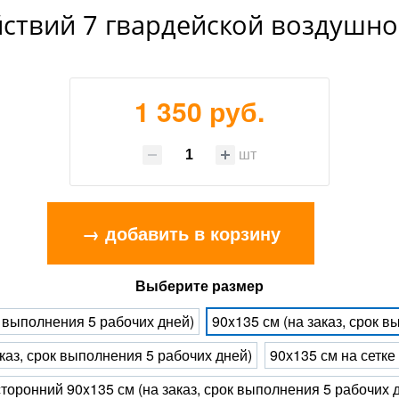
йствий 7 гвардейской воздушно
1 350 руб.
шт
→ добавить в корзину
Выберите размер
к выполнения 5 рабочих дней)
90x135 см (на заказ, срок 
каз, срок выполнения 5 рабочих дней)
90х135 см на сетке
торонний 90x135 см (на заказ, срок выполнения 5 рабочих 