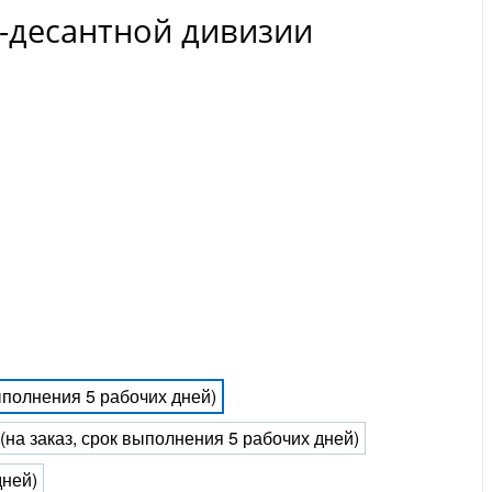
-десантной дивизии
выполнения 5 рабочих дней)
 (на заказ, срок выполнения 5 рабочих дней)
дней)