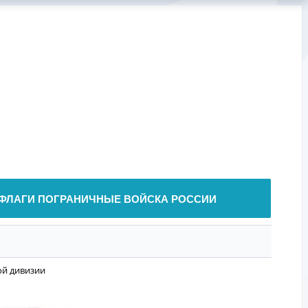
ФЛАГИ ПОГРАНИЧНЫЕ ВОЙСКА РОССИИ
ой дивизии