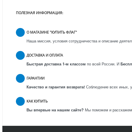
ПОЛЕЗНАЯ ИНФОРМАЦИЯ:
О МАГАЗИНЕ "КУПИТЬ ФЛАГ"
Наша миссия, условия сотрудничества и описание деятел
ДОСТАВКА И ОПЛАТА
Быстрая доставка 1-м классом
по всей России.
И
Бесп
ГАРАНТИИ
Качество и гарантия возврата!
Соблюдение всех иных, у
КАК КУПИТЬ
Вы впервые на нашем сайте?
Мы поможем и расскажем к