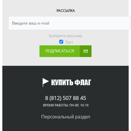
РАССЫЛКА
Выберите рассылку
Тест
ПОДПИСАТЬСЯ
8 (812) 507 88 45
ВРЕМЯ РАБОТЫ: ПН-ВС 10-19
Персональный раздел