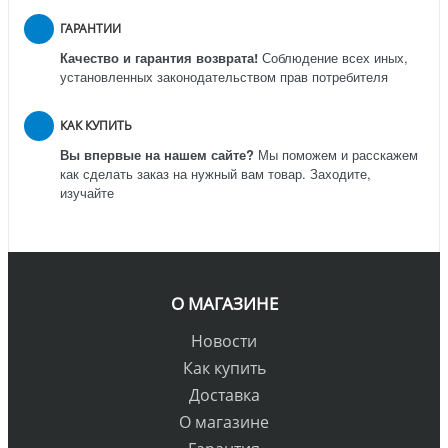
ГАРАНТИИ
Качество и гарантия возврата!
Соблюдение всех иных,
установленных законодательством прав потребителя
КАК КУПИТЬ
Вы впервые на нашем сайте?
Мы поможем и расскажем
как сделать заказ на нужный вам товар. Заходите,
изучайте
О МАГАЗИНЕ
Новости
Как купить
Доставка
О магазине