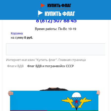
8 (812) 507 88 45
Время работы: Пн-Вс 10-19
Корзина
на сумму
0 руб.
Интернет-магазин "Купить флаг". Главная страница
Флаги ВДВ
Флаг ВДВ и погранвойск СССР