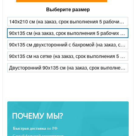
Выберите размер
140x210 см (на заказ, срок выполнения 5 рабочих дней)
90x135 см (на заказ, срок выполнения 5 рабочих дней)
90х135 см двухсторонний с бахромой (на заказ, срок выполнения 5 рабочих дней)
90х135 см на сетке (на заказ, срок выполнения 5 рабочих дней)
Двусторонний 90x135 см (на заказ, срок выполнения 5 рабочих дней)
ПОЧЕМУ МЫ?
Быстрая
доставка
по РФ
Самый большой ассортимент