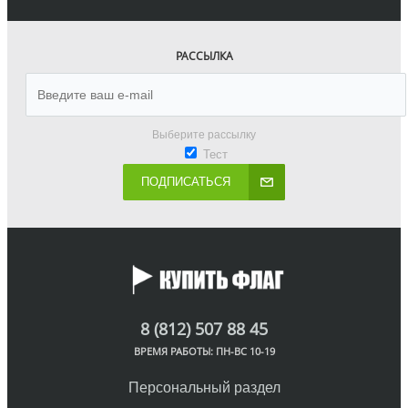
РАССЫЛКА
Выберите рассылку
Тест
ПОДПИСАТЬСЯ
8 (812) 507 88 45
ВРЕМЯ РАБОТЫ: ПН-ВС 10-19
Персональный раздел