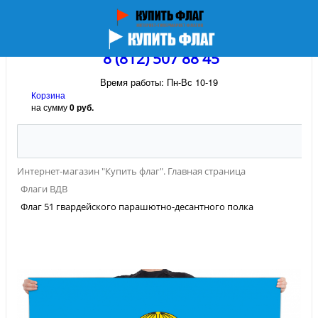
8 (812) 507 88 45
Время работы: Пн-Вс 10-19
Корзина
на сумму
0 руб.
Интернет-магазин "Купить флаг". Главная страница
Флаги ВДВ
Флаг 51 гвардейского парашютно-десантного полка