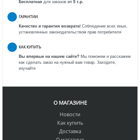
Бесплатная
для заказов
от 5 т.р.
ГАРАНТИИ
Качество и гарантия возврата!
Соблюдение всех иных,
установленных законодательством прав потребителя
КАК КУПИТЬ
Вы впервые на нашем сайте?
Мы поможем и расскажем
как сделать заказ на нужный вам товар. Заходите,
изучайте
О МАГАЗИНЕ
Новости
Как купить
Доставка
О магазине