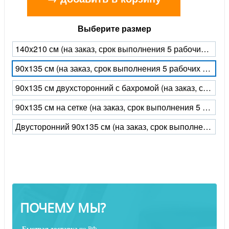
Выберите размер
140x210 см (на заказ, срок выполнения 5 рабочих дней)
90x135 см (на заказ, срок выполнения 5 рабочих дней)
90х135 см двухсторонний с бахромой (на заказ, срок выполнения 5 рабочих дней)
90х135 см на сетке (на заказ, срок выполнения 5 рабочих дней)
Двусторонний 90x135 см (на заказ, срок выполнения 5 рабочих дней)
ПОЧЕМУ МЫ?
Быстрая
доставка
по РФ