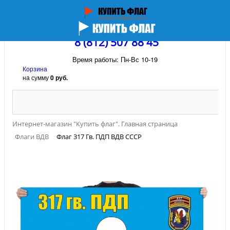
8 (812) 507 88 45
Время работы: Пн-Вс 10-19
Корзина
на сумму
0 руб.
Интернет-магазин "Купить флаг". Главная страница
Флаги ВДВ
Флаг 317 Гв. ПДП ВДВ СССР