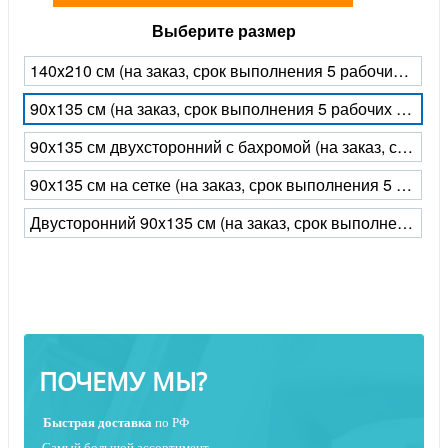
Выберите размер
140x210 см (на заказ, срок выполнения 5 рабочих дней)
90x135 см (на заказ, срок выполнения 5 рабочих дней)
90х135 см двухсторонний с бахромой (на заказ, срок выполнения 5 рабочих дней)
90х135 см на сетке (на заказ, срок выполнения 5 рабочих дней)
Двусторонний 90x135 см (на заказ, срок выполнения 5 рабочих дней)
ПОЧЕМУ МЫ?
Быстрая
доставка
по РФ
Самый большой ассортимент