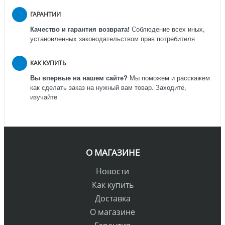
ГАРАНТИИ
Качество и гарантия возврата!
Соблюдение всех иных,
установленных законодательством прав потребителя
КАК КУПИТЬ
Вы впервые на нашем сайте?
Мы поможем и расскажем
как сделать заказ на нужный вам товар. Заходите,
изучайте
О МАГАЗИНЕ
Новости
Как купить
Доставка
О магазине