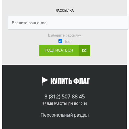
РАССЫЛКА
Выберите рассылку
Тест
ПОДПИСАТЬСЯ
8 (812) 507 88 45
ВРЕМЯ РАБОТЫ: ПН-ВС 10-19
Персональный раздел