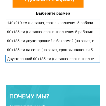
Выберите размер
140x210 см (на заказ, срок выполнения 5 рабочих дней)
90x135 см (на заказ, срок выполнения 5 рабочих дней)
90х135 см двухсторонний с бахромой (на заказ, срок выполнения 5 рабочих дней)
90х135 см на сетке (на заказ, срок выполнения 5 рабочих дней)
Двусторонний 90x135 см (на заказ, срок выполнения 5 рабочих дней)
ПОЧЕМУ МЫ?
Быстрая
доставка
по РФ