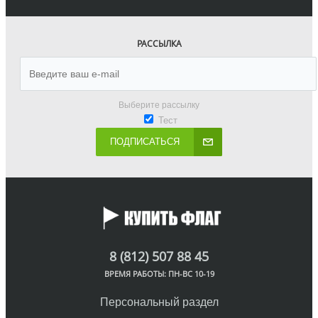
РАССЫЛКА
Выберите рассылку
Тест
ПОДПИСАТЬСЯ
8 (812) 507 88 45
ВРЕМЯ РАБОТЫ: ПН-ВС 10-19
Персональный раздел