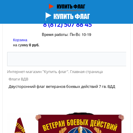
8 (812) 507 88 45
Время работы: Пн-Вс 10-19
Корзина
на сумму
0 руб.
Интернет-магазин "Купить флаг". Главная страница
Флаги ВДВ
Двусторонний флаг ветеранов боевых действий 7 гв. ВДД