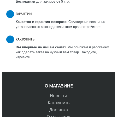
Бесплатная
для заказов
от 5 т.р.
ГАРАНТИИ
Качество и гарантия возврата!
Соблюдение всех иных,
установленных законодательством прав потребителя
КАК КУПИТЬ
Вы впервые на нашем сайте?
Мы поможем и расскажем
как сделать заказ на нужный вам товар. Заходите,
изучайте
О МАГАЗИНЕ
Новости
Как купить
Доставка
О магазине