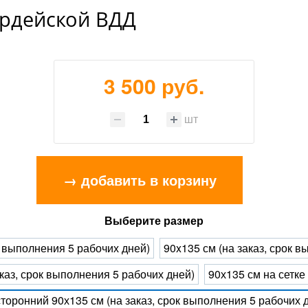
ардейской ВДД
3 500 руб.
шт
→ добавить в корзину
Выберите размер
к выполнения 5 рабочих дней)
90x135 см (на заказ, срок 
каз, срок выполнения 5 рабочих дней)
90х135 см на сетке
торонний 90х135 см (на заказ, срок выполнения 5 рабочих 