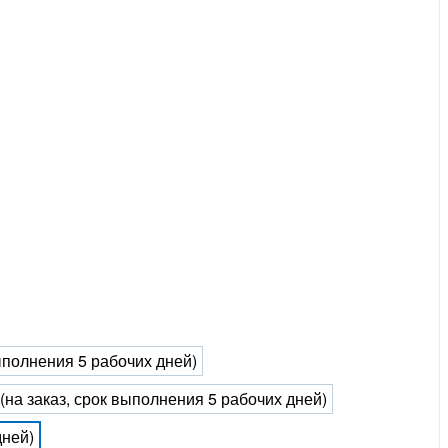
выполнения 5 рабочих дней)
 (на заказ, срок выполнения 5 рабочих дней)
дней)