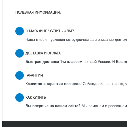
ПОЛЕЗНАЯ ИНФОРМАЦИЯ:
О МАГАЗИНЕ "КУПИТЬ ФЛАГ"
Наша миссия, условия сотрудничества и описание деятел
ДОСТАВКА И ОПЛАТА
Быстрая доставка 1-м классом
по всей России.
И
Бесп
ГАРАНТИИ
Качество и гарантия возврата!
Соблюдение всех иных, у
КАК КУПИТЬ
Вы впервые на нашем сайте?
Мы поможем и расскажем к