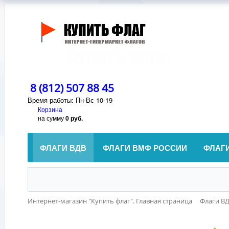
8 (812) 507 88 45
Время работы: Пн-Вс 10-19
Корзина
на сумму
0 руб.
ФЛАГИ ВДВ
ФЛАГИ ВМФ РОССИИ
ФЛАГ
Интернет-магазин "Купить флаг". Главная страница
Флаги В