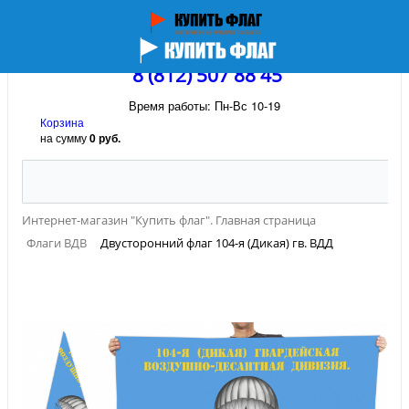
8 (812) 507 88 45
Время работы: Пн-Вс 10-19
Корзина
на сумму
0 руб.
Интернет-магазин "Купить флаг". Главная страница
Флаги ВДВ
Двусторонний флаг 104-я (Дикая) гв. ВДД