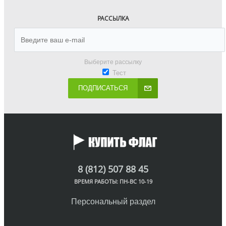
РАССЫЛКА
Выберите рассылку
Тест
ПОДПИСАТЬСЯ
8 (812) 507 88 45
ВРЕМЯ РАБОТЫ: ПН-ВС 10-19
Персональный раздел