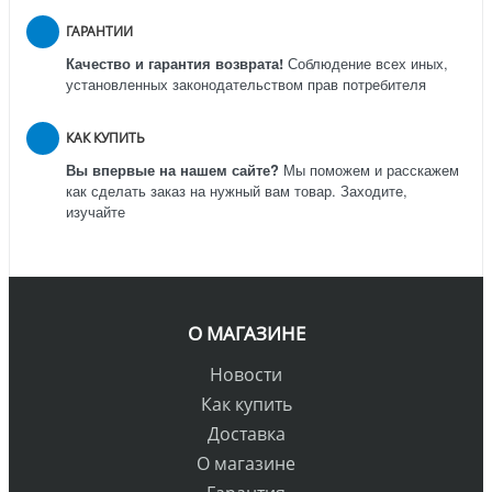
ГАРАНТИИ
Качество и гарантия возврата!
Соблюдение всех иных,
установленных законодательством прав потребителя
КАК КУПИТЬ
Вы впервые на нашем сайте?
Мы поможем и расскажем
как сделать заказ на нужный вам товар. Заходите,
изучайте
О МАГАЗИНЕ
Новости
Как купить
Доставка
О магазине