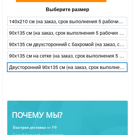
Выберите размер
140x210 см (на заказ, срок выполнения 5 рабочих дней)
90x135 см (на заказ, срок выполнения 5 рабочих дней)
90х135 см двухсторонний с бахромой (на заказ, срок выполнения 5 рабочих дней)
90х135 см на сетке (на заказ, срок выполнения 5 рабочих дней)
Двусторонний 90x135 см (на заказ, срок выполнения 5 рабочих дней)
ПОЧЕМУ МЫ?
Быстрая
доставка
по РФ
Самый большой ассортимент