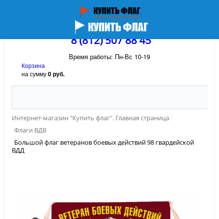
8 (812) 507 88 45
Время работы: Пн-Вс 10-19
Корзина
на сумму
0 руб.
Интернет-магазин "Купить флаг". Главная страница
Флаги ВДВ
Большой флаг ветеранов боевых действий 98 гвардейской
ВДД