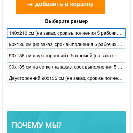
→ добавить в корзину
Выберите размер
140x210 см (на заказ, срок выполнения 5 рабочих дней)
90x135 см (на заказ, срок выполнения 5 рабочих дней)
90х135 см двухсторонний с бахромой (на заказ, срок выполнения 5 рабочих дней)
90х135 см на сетке (на заказ, срок выполнения 5 рабочих дней)
Двусторонний 90x135 см (на заказ, срок выполнения 5 рабочих дней)
ПОЧЕМУ МЫ?