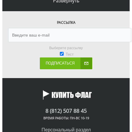
Развернуть
РАССЫЛКА
Выберите рассылку
Тест
ПОДПИСАТЬСЯ
8 (812) 507 88 45
ВРЕМЯ РАБОТЫ: ПН-ВС 10-19
Персональный раздел