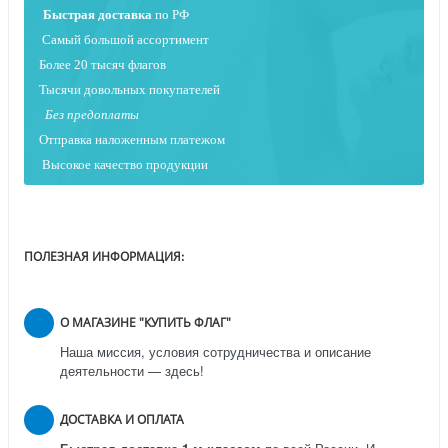
Быстрая
доставка
по РФ
Самый большой ассортимент
Более 20 тысяч флагов
Тысячи довольных покупателей
Без предоплаты
Отправка наложенным платежо
м
Высокое качество продукции
ПОЛЕЗНАЯ ИНФОРМАЦИЯ:
О МАГАЗИНЕ "КУПИТЬ ФЛАГ"
Наша миссия, условия сотрудничества и описание
деятельности — здесь!
ДОСТАВКА И ОПЛАТА