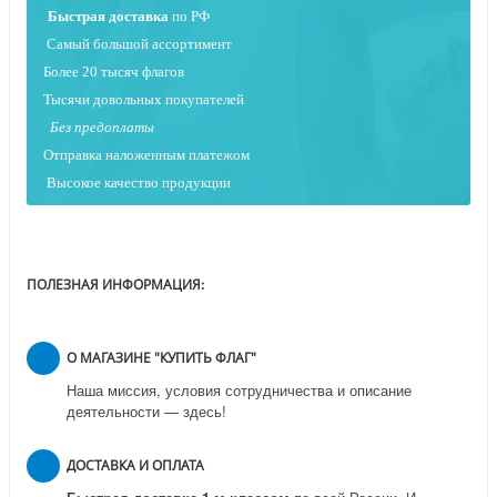
Быстрая
доставка
по РФ
Самый большой ассортимент
Более 20 тысяч флагов
Тысячи довольных покупателей
Без предоплаты
Отправка наложенным платежо
м
Высокое качество продукции
ПОЛЕЗНАЯ ИНФОРМАЦИЯ:
О МАГАЗИНЕ "КУПИТЬ ФЛАГ"
Наша миссия, условия сотрудничества и описание
деятельности — здесь!
ДОСТАВКА И ОПЛАТА