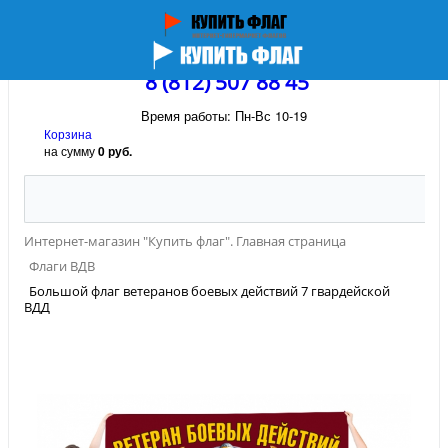
8 (812) 507 88 45
Время работы: Пн-Вс 10-19
Корзина
на сумму
0 руб.
Интернет-магазин "Купить флаг". Главная страница
Флаги ВДВ
Большой флаг ветеранов боевых действий 7 гвардейской
ВДД