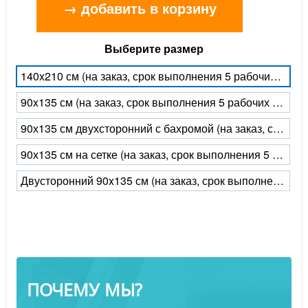
→ добавить в корзину
Выберите размер
140x210 см (на заказ, срок выполнения 5 рабочих дней)
90x135 см (на заказ, срок выполнения 5 рабочих дней)
90х135 см двухсторонний с бахромой (на заказ, срок выполнения 5 рабочих дней)
90х135 см на сетке (на заказ, срок выполнения 5 рабочих дней)
Двусторонний 90x135 см (на заказ, срок выполнения 5 рабочих дней)
ПОЧЕМУ МЫ?