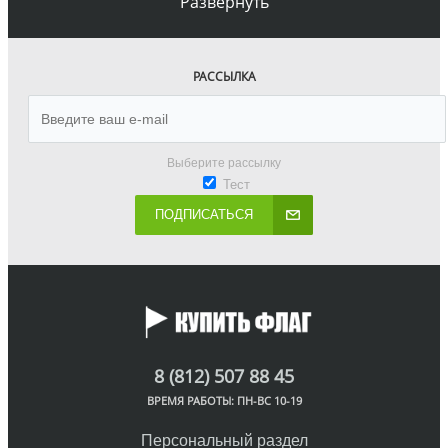
Развернуть
РАССЫЛКА
Выберите рассылку
Тест
ПОДПИСАТЬСЯ
8 (812) 507 88 45
ВРЕМЯ РАБОТЫ: ПН-ВС 10-19
Персональный раздел