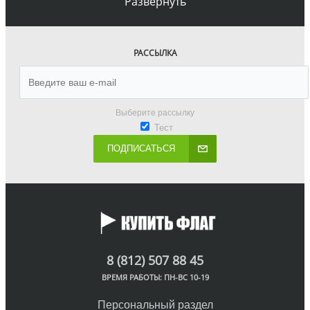
Развернуть
РАССЫЛКА
Выберите рассылку
Тест
ПОДПИСАТЬСЯ
8 (812) 507 88 45
ВРЕМЯ РАБОТЫ: ПН-ВС 10-19
Персональный раздел