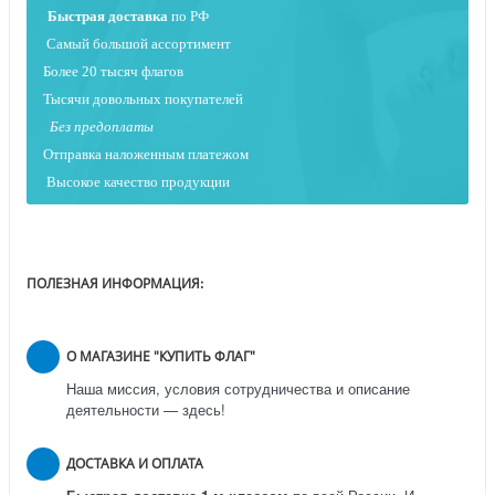
Быстрая
доставка
по РФ
Самый большой ассортимент
Более 20 тысяч флагов
Тысячи довольных покупателей
Без предоплаты
Отправка наложенным платежо
м
Высокое качество продукции
ПОЛЕЗНАЯ ИНФОРМАЦИЯ:
О МАГАЗИНЕ "КУПИТЬ ФЛАГ"
Наша миссия, условия сотрудничества и описание
деятельности — здесь!
ДОСТАВКА И ОПЛАТА