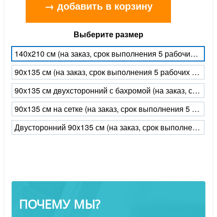
→ добавить в корзину
Выберите размер
140x210 см (на заказ, срок выполнения 5 рабочих дней)
90x135 см (на заказ, срок выполнения 5 рабочих дней)
90х135 см двухсторонний с бахромой (на заказ, срок выполнения 5 рабочих дней)
90х135 см на сетке (на заказ, срок выполнения 5 рабочих дней)
Двусторонний 90x135 см (на заказ, срок выполнения 5 рабочих дней)
ПОЧЕМУ МЫ?