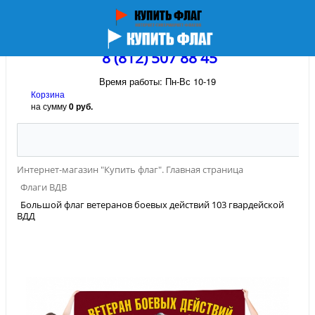
8 (812) 507 88 45
Время работы: Пн-Вс 10-19
Корзина
на сумму
0 руб.
Интернет-магазин "Купить флаг". Главная страница
Флаги ВДВ
Большой флаг ветеранов боевых действий 103 гвардейской
ВДД