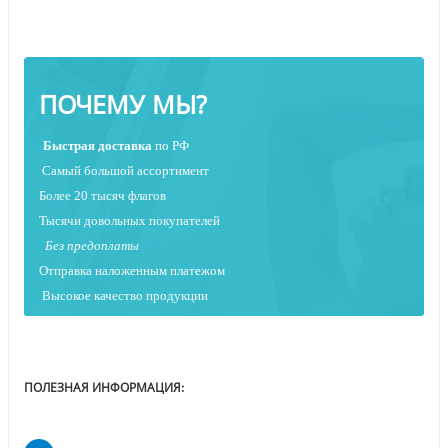
ПОЧЕМУ МЫ?
Быстрая
доставка
по РФ
Самый большой ассортимент
Более 20 тысяч флагов
Тысячи довольных покупателей
Без предоплаты
Отправка наложенным платежо
м
Высокое качество продукции
ПОЛЕЗНАЯ ИНФОРМАЦИЯ: