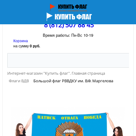
8 (812) 507 88 45
Время работы: Пн-Вс 10-19
Корзина
на сумму
0 руб.
Интернет-магазин "Купить флаг". Главная страница
Флаги ВДВ
Большой флаг РВВДКУ им. В.Ф. Маргелова