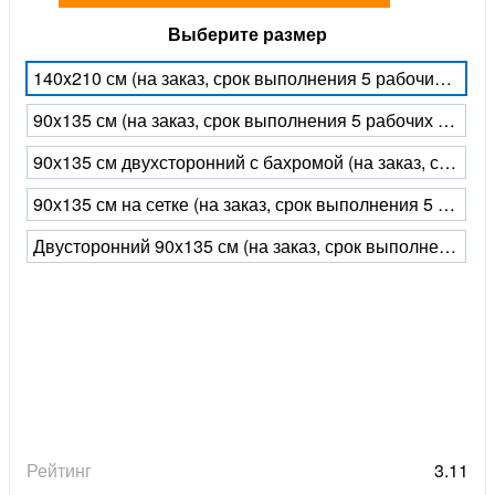
Выберите размер
140x210 см (на заказ, срок выполнения 5 рабочих дней)
90x135 см (на заказ, срок выполнения 5 рабочих дней)
90х135 см двухсторонний с бахромой (на заказ, срок выполнения 5 рабочих дней)
90х135 см на сетке (на заказ, срок выполнения 5 рабочих дней)
Двусторонний 90x135 см (на заказ, срок выполнения 5 рабочих дней)
Рейтинг
3.11