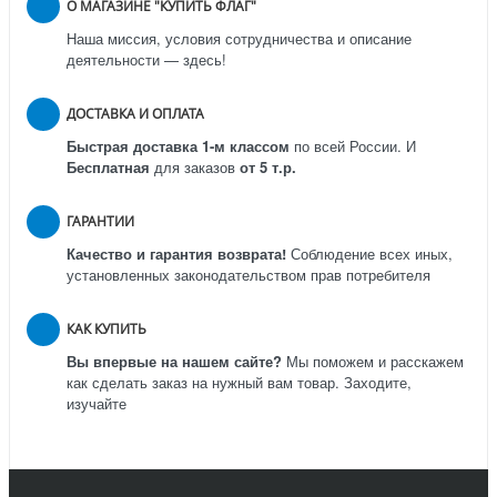
О МАГАЗИНЕ "КУПИТЬ ФЛАГ"
Наша миссия, условия сотрудничества и описание
деятельности — здесь!
ДОСТАВКА И ОПЛАТА
Быстрая доставка 1-м классом
по всей России.
И
Бесплатная
для заказов
от 5 т.р.
ГАРАНТИИ
Качество и гарантия возврата!
Соблюдение всех иных,
установленных законодательством прав потребителя
КАК КУПИТЬ
Вы впервые на нашем сайте?
Мы поможем и расскажем
как сделать заказ на нужный вам товар. Заходите,
изучайте