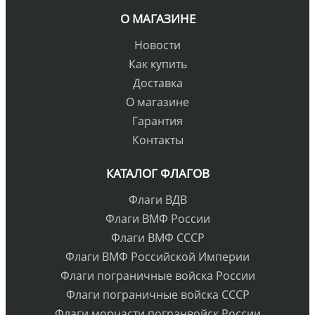
О МАГАЗИНЕ
Новости
Как купить
Доставка
О магазине
Гарантия
Контакты
КАТАЛОГ ФЛАГОВ
Флаги ВДВ
Флаги ВМФ России
Флаги ВМФ СССР
Флаги ВМФ Российской Империи
Флаги пограничные войска России
Флаги пограничные войска СССР
Флаги морчасти погранвойск России