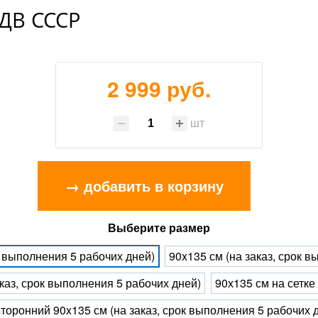
ДВ СССР
2 999 руб.
шт
→ добавить в корзину
Выберите размер
к выполнения 5 рабочих дней)
90x135 см (на заказ, срок 
каз, срок выполнения 5 рабочих дней)
90х135 см на сетке
торонний 90x135 см (на заказ, срок выполнения 5 рабочих 