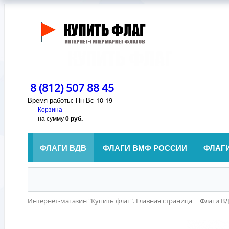
8 (812) 507 88 45
Время работы: Пн-Вс 10-19
Корзина
на сумму
0 руб.
ФЛАГИ ВДВ
ФЛАГИ ВМФ РОССИИ
ФЛАГ
Интернет-магазин "Купить флаг". Главная страница
Флаги В