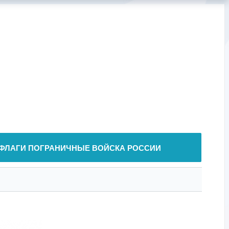
ФЛАГИ ПОГРАНИЧНЫЕ ВОЙСКА РОССИИ