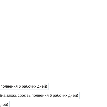
выполнения 5 рабочих дней)
 (на заказ, срок выполнения 5 рабочих дней)
дней)