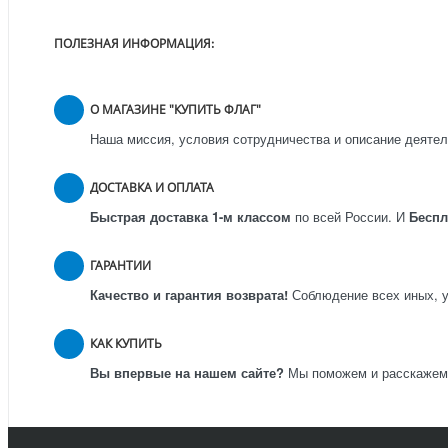
ПОЛЕЗНАЯ ИНФОРМАЦИЯ:
О МАГАЗИНЕ "КУПИТЬ ФЛАГ"
Наша миссия, условия сотрудничества и описание деятел
ДОСТАВКА И ОПЛАТА
Быстрая доставка 1-м классом
по всей России.
И
Бесп
ГАРАНТИИ
Качество и гарантия возврата!
Соблюдение всех иных, у
КАК КУПИТЬ
Вы впервые на нашем сайте?
Мы поможем и расскажем к