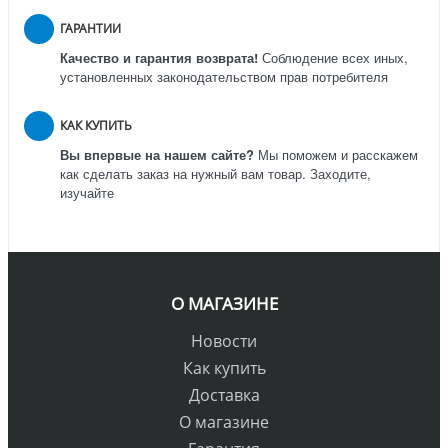
ГАРАНТИИ
Качество и гарантия возврата!
Соблюдение всех иных,
установленных законодательством прав потребителя
КАК КУПИТЬ
Вы впервые на нашем сайте?
Мы поможем и расскажем
как сделать заказ на нужный вам товар. Заходите,
изучайте
О МАГАЗИНЕ
Новости
Как купить
Доставка
О магазине