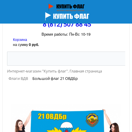
8 (812) 507 88 45
Время работы: Пн-Вс 10-19
Корзина
на сумму
0 руб.
Интернет-магазин "Купить флаг". Главная страница
Флаги ВДВ
Большой флаг 21 ОВДБр