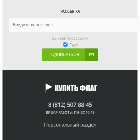
РАССЫЛКА
Выберите рассылку
Тест
ПОДПИСАТЬСЯ
8 (812) 507 88 45
ВРЕМЯ РАБОТЫ: ПН-ВС 10-19
Персональный раздел