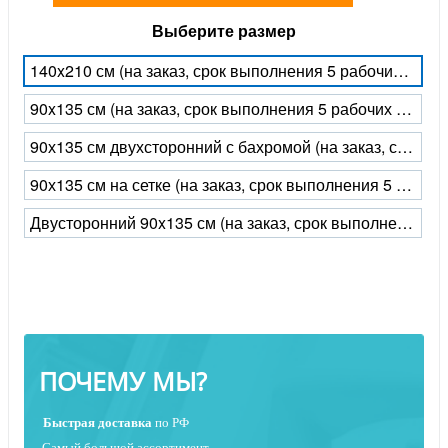
Выберите размер
140x210 см (на заказ, срок выполнения 5 рабочих дней)
90x135 см (на заказ, срок выполнения 5 рабочих дней)
90х135 см двухсторонний с бахромой (на заказ, срок выполнения 5 рабочих дней)
90х135 см на сетке (на заказ, срок выполнения 5 рабочих дней)
Двусторонний 90x135 см (на заказ, срок выполнения 5 рабочих дней)
ПОЧЕМУ МЫ?
Быстрая
доставка
по РФ
Самый большой ассортимент