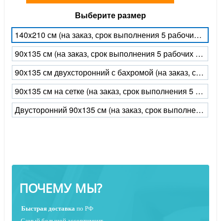
Выберите размер
140x210 см (на заказ, срок выполнения 5 рабочих дней)
90x135 см (на заказ, срок выполнения 5 рабочих дней)
90х135 см двухсторонний с бахромой (на заказ, срок выполнения 5 рабочих дней)
90х135 см на сетке (на заказ, срок выполнения 5 рабочих дней)
Двусторонний 90x135 см (на заказ, срок выполнения 5 рабочих дней)
ПОЧЕМУ МЫ?
Быстрая
доставка
по РФ
Самый большой ассортимент