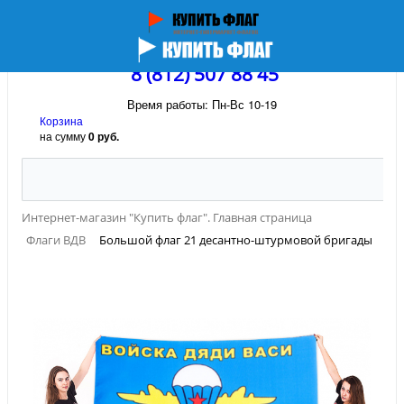
8 (812) 507 88 45
Время работы: Пн-Вс 10-19
Корзина
на сумму
0 руб.
Интернет-магазин "Купить флаг". Главная страница
Флаги ВДВ
Большой флаг 21 десантно-штурмовой бригады