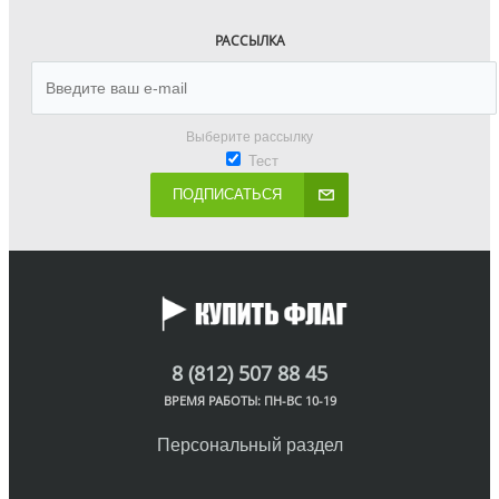
РАССЫЛКА
Выберите рассылку
Тест
ПОДПИСАТЬСЯ
8 (812) 507 88 45
ВРЕМЯ РАБОТЫ: ПН-ВС 10-19
Персональный раздел