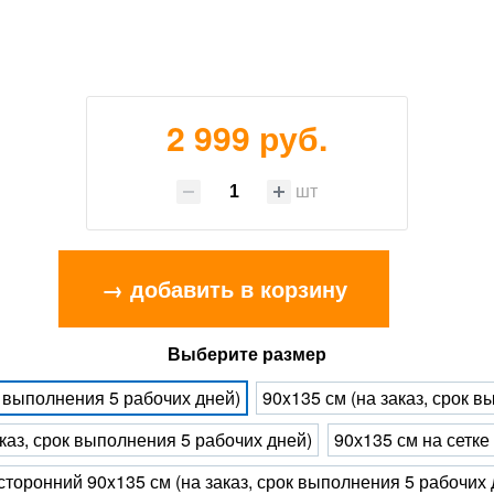
2 999 руб.
шт
→ добавить в корзину
Выберите размер
к выполнения 5 рабочих дней)
90x135 см (на заказ, срок 
каз, срок выполнения 5 рабочих дней)
90х135 см на сетке
сторонний 90x135 см (на заказ, срок выполнения 5 рабочих 