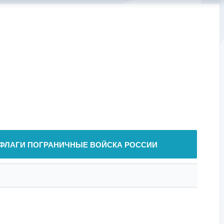
ФЛАГИ ПОГРАНИЧНЫЕ ВОЙСКА РОССИИ