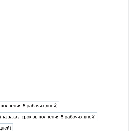
выполнения 5 рабочих дней)
 (на заказ, срок выполнения 5 рабочих дней)
дней)