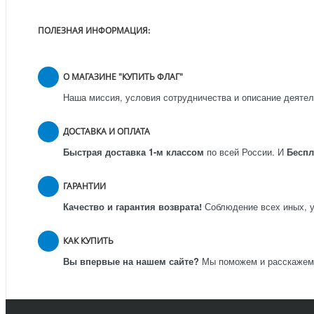
ПОЛЕЗНАЯ ИНФОРМАЦИЯ:
О МАГАЗИНЕ "КУПИТЬ ФЛАГ"
Наша миссия, условия сотрудничества и описание деятел
ДОСТАВКА И ОПЛАТА
Быстрая доставка 1-м классом
по всей России.
И
Бесп
ГАРАНТИИ
Качество и гарантия возврата!
Соблюдение всех иных, у
КАК КУПИТЬ
Вы впервые на нашем сайте?
Мы поможем и расскажем к