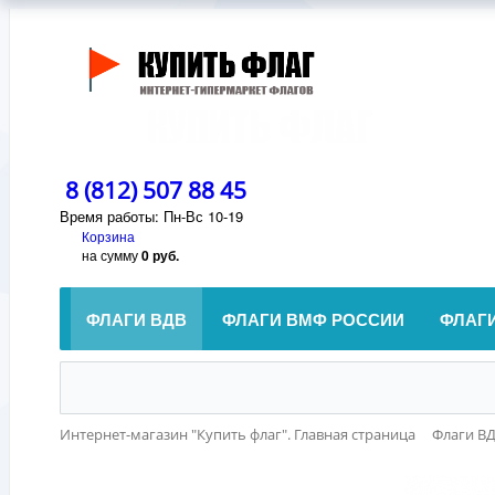
8 (812) 507 88 45
Время работы: Пн-Вс 10-19
Корзина
на сумму
0 руб.
ФЛАГИ ВДВ
ФЛАГИ ВМФ РОССИИ
ФЛАГ
Интернет-магазин "Купить флаг". Главная страница
Флаги В